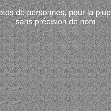
tos de personnes, pour la plup
sans précision de nom