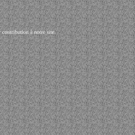
ontribution à notre site.